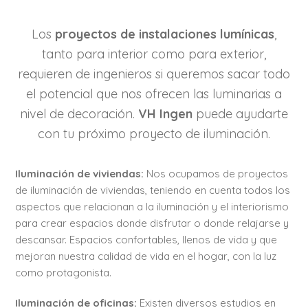
Los
proyectos de instalaciones lumínicas
,
tanto para interior como para exterior,
requieren de ingenieros si queremos sacar todo
el potencial que nos ofrecen las luminarias a
nivel de decoración.
VH Ingen
puede ayudarte
con tu próximo proyecto de iluminación.
Iluminación de viviendas:
Nos ocupamos de proyectos
de iluminación de viviendas, teniendo en cuenta todos los
aspectos que relacionan a la iluminación y el interiorismo
para crear espacios donde disfrutar o donde relajarse y
descansar. Espacios confortables, llenos de vida y que
mejoran nuestra calidad de vida en el hogar, con la luz
como protagonista.
Iluminación de oficinas:
Existen diversos estudios en