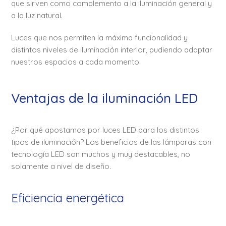
que sirven como complemento a la iluminación general y
a la luz natural.
Luces que nos permiten la máxima funcionalidad y
distintos niveles de iluminación interior, pudiendo adaptar
nuestros espacios a cada momento.
Ventajas de la iluminación LED
¿Por qué apostamos por luces LED para los distintos
tipos de iluminación? Los beneficios de las lámparas con
tecnología LED son muchos y muy destacables, no
solamente a nivel de diseño.
Eficiencia energética