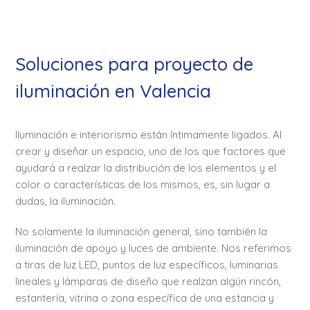
Soluciones para proyecto de
iluminación en Valencia
Iluminación e interiorismo están íntimamente ligados. Al
crear y diseñar un espacio, uno de los que factores que
ayudará a realzar la distribución de los elementos y el
color o características de los mismos, es, sin lugar a
dudas, la iluminación.
No solamente la iluminación general, sino también la
iluminación de apoyo y luces de ambiente. Nos referimos
a tiras de luz LED, puntos de luz específicos, luminarias
lineales y lámparas de diseño que realzan algún rincón,
estantería, vitrina o zona específica de una estancia y