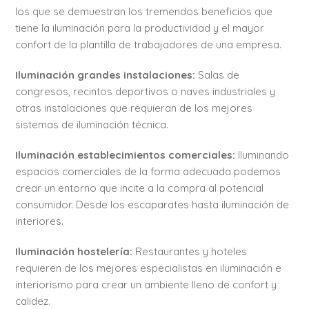
los que se demuestran los tremendos beneficios que
tiene la iluminación para la productividad y el mayor
confort de la plantilla de trabajadores de una empresa.
Iluminación grandes instalaciones:
Salas de
congresos, recintos deportivos o naves industriales y
otras instalaciones que requieran de los mejores
sistemas de iluminación técnica.
Iluminación establecimientos comerciales:
Iluminando
espacios comerciales de la forma adecuada podemos
crear un entorno que incite a la compra al potencial
consumidor. Desde los escaparates hasta iluminación de
interiores.
Iluminación hostelería:
Restaurantes y hoteles
requieren de los mejores especialistas en iluminación e
interiorismo para crear un ambiente lleno de confort y
calidez.