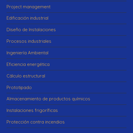
Project management
Edificación industrial
Diseño de Instalaciones
Procesos industriales
Ingeniería Ambiental
Eficiencia energética
Cálculo estructural
Prototipado
Almacenamiento de productos químicos
Instalaciones frigoríficas
Protección contra incendios