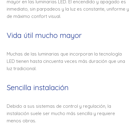
mayor en las luminarias LED. El encendido y apagado es
inmediato, sin parpadeos y la luz es constante, uniforme y
de máximo confort visual.
Vida útil mucho mayor
Muchas de las luminarias que incorporan la tecnología
LED tienen hasta cincuenta veces más duración que una
luz tradicional.
Sencilla instalación
Debido a sus sistemas de control y regulación, la
instalación suele ser mucho más sencilla y requiere
menos obras.