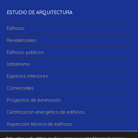
ESTUDIO DE ARQUITECTURA
Edificios
Residenciales
Edificios públicos
Urbanismo
Espacios interiores
Comerciales
Proyectos de iluminación
Certificación energética de edificios
Inspección técnica de edificios
Realidad Virtual