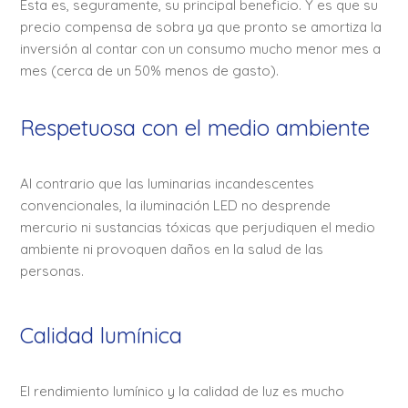
Esta es, seguramente, su principal beneficio. Y es que su
precio compensa de sobra ya que pronto se amortiza la
inversión al contar con un consumo mucho menor mes a
mes (cerca de un 50% menos de gasto).
Respetuosa con el medio ambiente
Al contrario que las luminarias incandescentes
convencionales, la iluminación LED no desprende
mercurio ni sustancias tóxicas que perjudiquen el medio
ambiente ni provoquen daños en la salud de las
personas.
Calidad lumínica
El rendimiento lumínico y la calidad de luz es mucho